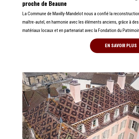
proche de Beaune
La Commune de Mavilly-Mandelot nous a confié la reconstructio
maître-autel, en harmonie avec les éléments anciens, grâce à des
matériaux locaux et en partenariat avec la Fondation du Patrimoi
EN SAVOIR PLUS