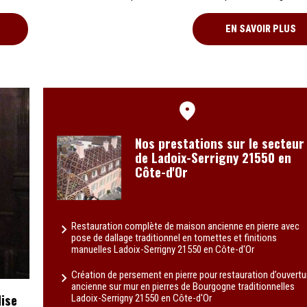
EN SAVOIR PLUS
Nos prestations sur le secteur
de Ladoix-Serrigny 21550 en
Côte-d'Or
Restauration complète de maison ancienne en pierre avec
pose de dallage traditionnel en tomettes et finitions
manuelles Ladoix-Serrigny 21550 en Côte-d'Or
Création de persement en pierre pour restauration d’ouvertu
ancienne sur mur en pierres de Bourgogne traditionnelles
ise
Ladoix-Serrigny 21550 en Côte-d'Or