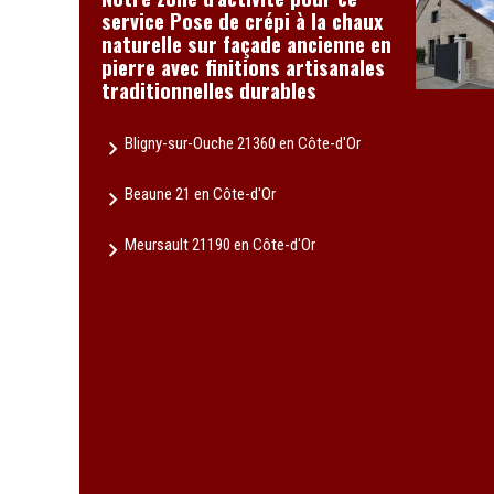
service Pose de crépi à la chaux
naturelle sur façade ancienne en
pierre avec finitions artisanales
traditionnelles durables
Bligny-sur-Ouche 21360 en Côte-d'Or
Beaune 21 en Côte-d'Or
Meursault 21190 en Côte-d'Or