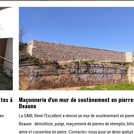
ttes à
Maçonnerie d'un mur de soutènement en pierre
Beaune
 en
La SARL René l'Excellent a rénové un mur de soutènement en pierr
Beaune : démolition, purge, maçonnerie de pierres de réemploi, bét
armé et couvertine en pierre. Contactez-nous pour un devis gratuit