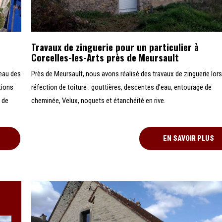
Travaux de zinguerie pour un particulier à
Corcelles-les-Arts près de Meursault
teau des
Près de Meursault, nous avons réalisé des travaux de zinguerie lors
tions
réfection de toiture : gouttières, descentes d’eau, entourage de
 de
cheminée, Velux, noquets et étanchéité en rive.
EN SAVOIR PLUS