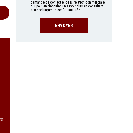
demande de contact et de la relation commerciale
qui peut en découler.
En savoir plus en consultant
notre politique de confidentialité.
*
re