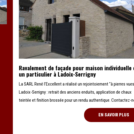
Ravalement de façade pour maison individuelle 
un particulier à Ladoix-Serrigny
La SARL René l'Excellent a réalisé un rejointoiement "à pierres vues
Ladoix-Serrigny : retrait des anciens enduits, application de chaux
teintée et finition brossée pour un rendu authentique. Contactez-n
EN SAVOIR PLUS