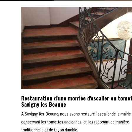
Restauration d'une montée d'escalier en tome
Savigny les Beaune
À Savigny-lès-Beaune, nous avons restauré l’escalier de la mairie
conservant les tomettes anciennes, en les reposant de manière
traditionnelle et de façon durable.