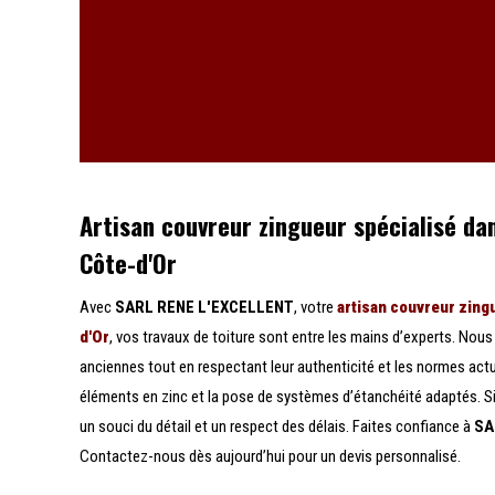
Artisan couvreur zingueur spécialisé da
Côte-d'Or
Avec
SARL RENE L'EXCELLENT
, votre
artisan couvreur zingu
d'Or
, vos travaux de toiture sont entre les mains d’experts. Nous
anciennes tout en respectant leur authenticité et les normes actu
éléments en zinc et la pose de systèmes d’étanchéité adaptés. S
un souci du détail et un respect des délais. Faites confiance à
SA
Contactez-nous dès aujourd’hui pour un devis personnalisé.