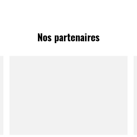
Nos partenaires