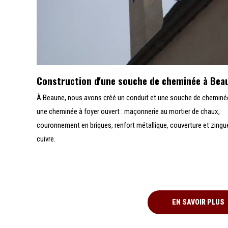
Construction d'une souche de cheminée à Bea
À Beaune, nous avons créé un conduit et une souche de cheminé
une cheminée à foyer ouvert : maçonnerie au mortier de chaux,
couronnement en briques, renfort métallique, couverture et zingu
cuivre.
EN SAVOIR PLUS