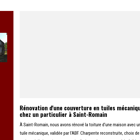
Rénovation d'une couverture en tuiles mécaniq
chez un particulier à Saint-Romain
À Saint-Romain, nous avons rénové la toiture d’une maison avec u
tuile mécanique, validée par l’ABF. Charpente reconstruite, choix de 