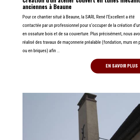
anciennes à Beaune
Pour ce chantier situé à Beaune, la SARL René l'Excellent a été
contactée par un professionnel pour s'occuper de la création d'un
en ossature bois et de sa couverture. Plus précisément, nous av
réalisé des travaux de maçonnerie préalable (fondation, murs en p
ou en briques) afin ...
EN SAVOIR PLUS