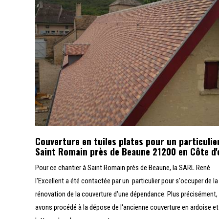
Couverture en tuiles plates pour un particulie
Saint Romain près de Beaune 21200 en Côte d'
Pour ce chantier à Saint Romain près de Beaune, la SARL René
l'Excellent a été contactée par un particulier pour s'occuper de la
rénovation de la couverture d'une dépendance. Plus précisément,
avons procédé à la dépose de l'ancienne couverture en ardoise et