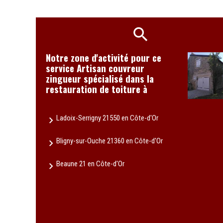
Notre zone d'activité pour ce
service Artisan couvreur
zingueur spécialisé dans la
restauration de toiture à
Ladoix-Serrigny 21550 en Côte-d'Or
Bligny-sur-Ouche 21360 en Côte-d'Or
Beaune 21 en Côte-d'Or