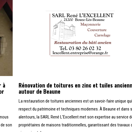
r à
Rénovation de toitures en zinc et tuiles ancien
or
autour de Beaune
La restauration de toitures anciennes est un savoir-faire unique qui 
respect du patrimoine et techniques modernes. À Beaune et dans 
 nous
alentours, la SARL René L'Excellent met son expertise au service 
 de son
propriétaires de maisons traditionnelles, garantissant des travaux 