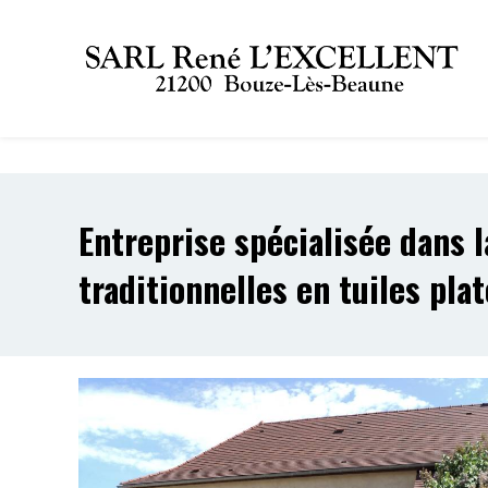
Panneau de gestion des cookies
Entreprise spécialisée dans l
traditionnelles en tuiles pla