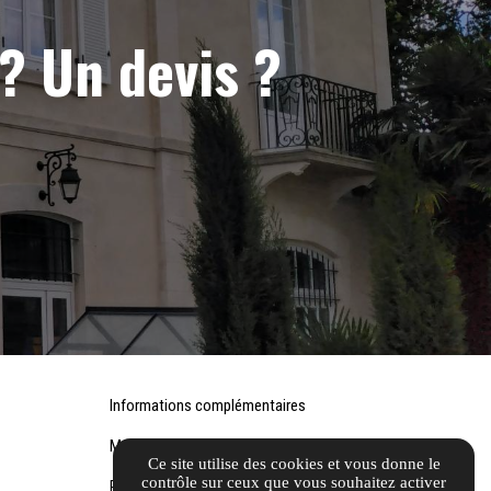
 Un devis ?
Informations complémentaires
Mentions légales
Ce site utilise des cookies et vous donne le
contrôle sur ceux que vous souhaitez activer
Politique de confidentialité