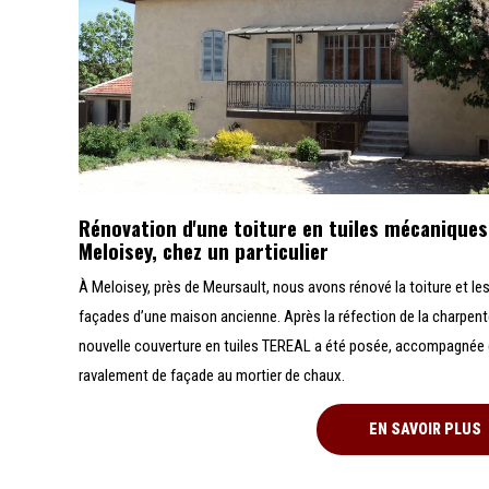
Rénovation d'une toiture en tuiles mécaniques
Meloisey, chez un particulier
À Meloisey, près de Meursault, nous avons rénové la toiture et le
façades d’une maison ancienne. Après la réfection de la charpent
nouvelle couverture en tuiles TEREAL a été posée, accompagnée 
ravalement de façade au mortier de chaux.
EN SAVOIR PLUS