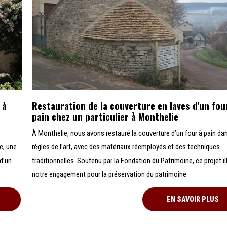
 à
Restauration de la couverture en laves d'un fou
pain chez un particulier à Monthelie
s
À Monthelie, nous avons restauré la couverture d’un four à pain da
e, une
règles de l’art, avec des matériaux réemployés et des techniques
d’un
traditionnelles. Soutenu par la Fondation du Patrimoine, ce projet il
notre engagement pour la préservation du patrimoine.
EN SAVOIR PLUS