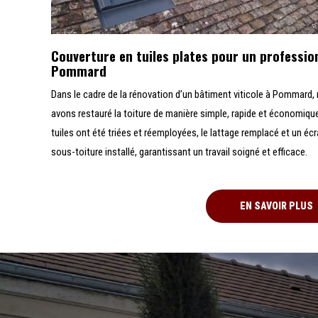
Couverture en tuiles plates pour un professio
Pommard
Dans le cadre de la rénovation d’un bâtiment viticole à Pommard,
avons restauré la toiture de manière simple, rapide et économiqu
tuiles ont été triées et réemployées, le lattage remplacé et un éc
sous-toiture installé, garantissant un travail soigné et efficace.
EN SAVOIR PLUS