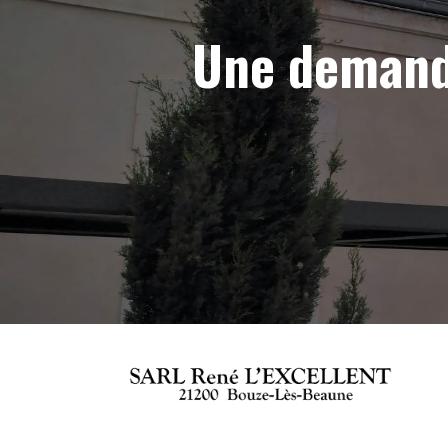
Une demand